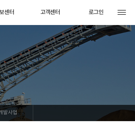
보센터
고객센터
로그인
개발사업