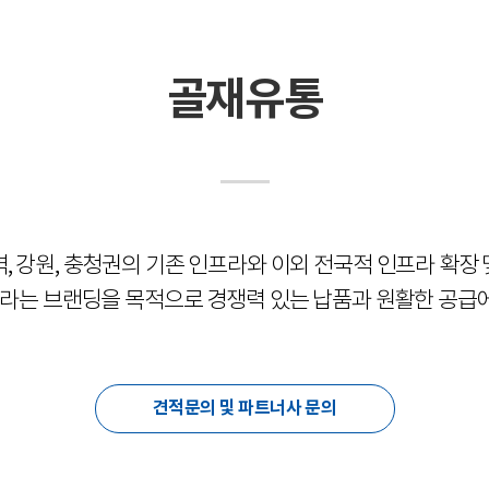
골재유통
역, 강원, 충청권의 기존 인프라와 이외 전국적 인프라 확장 
라는 브랜딩을 목적으로 경쟁력 있는 납품과 원활한 공급
견적문의 및 파트너사 문의