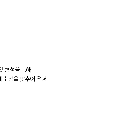
및 형성을 통해
에 초점을 맞추어 운영