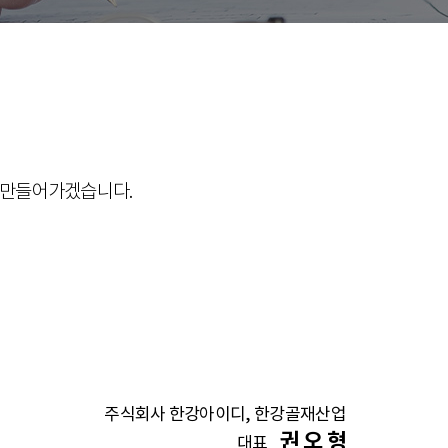
를 만들어가겠습니다.
주식회사 한강아이디, 한강골재산업
권 오 형
대표