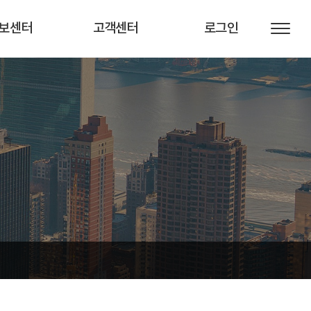
보센터
고객센터
로그인