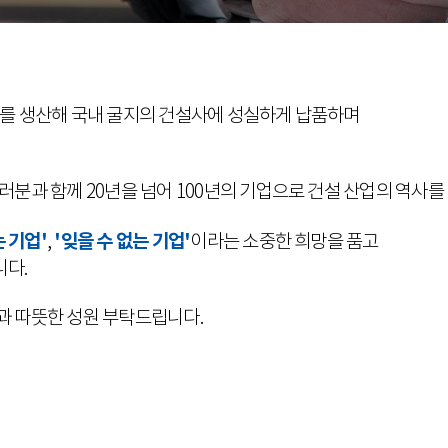
재를 생산해 국내 굴지의 건설사에 성실하게 납품하며
러분과 함께 20년을 넘어 100년의 기업으로 건설 산업의 역사
는 기업'
'잊을 수 없는 기업'
,
이라는 소중한 희망을 품고
다.
과 따뜻한 성원 부탁드립니다.